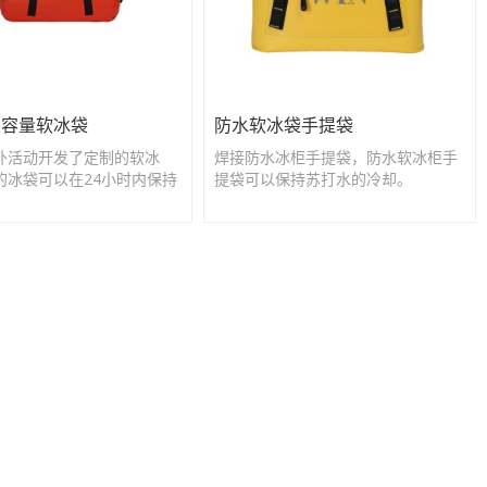
大容量软冰袋
防水软冰袋手提袋
外活动开发了定制的软冰
焊接防水冰柜手提袋，防水软冰柜手
的冰袋可以在24小时内保持
提袋可以保持苏打水的冷却。
料的冷却。