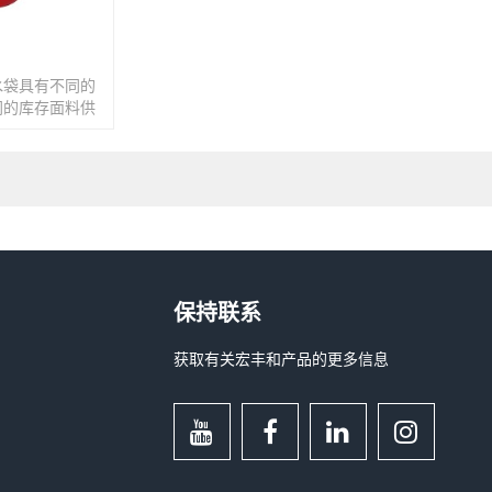
水袋具有不同的
同的库存面料供
保持联系
获取有关宏丰和产品的更多信息