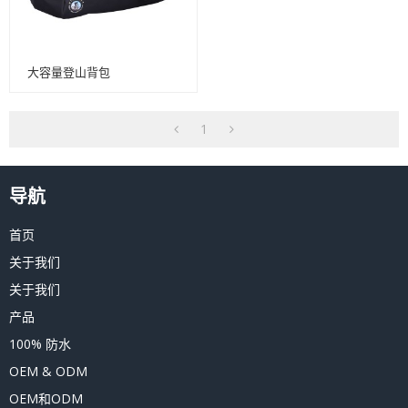
大容量登山背包
1
导航
首页
关于我们
关于我们
产品
100% 防水
OEM & ODM
OEM和ODM