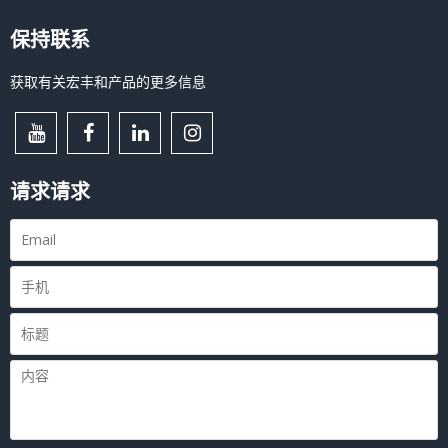
保持联系
获取有关宏丰和产品的更多信息
请求请求