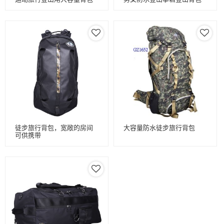
徒步旅行背包，宽敞的房间
大容量防水徒步旅行背包
可供携带