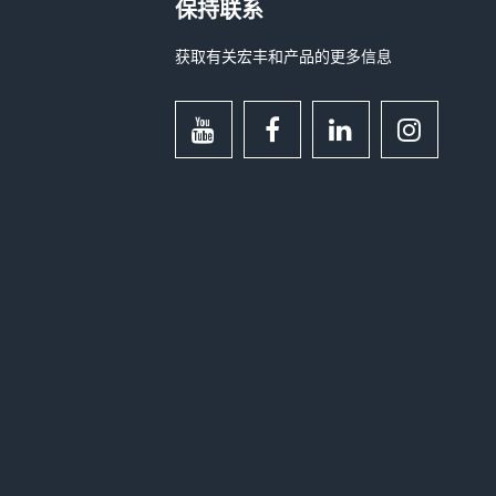
保持联系
获取有关宏丰和产品的更多信息