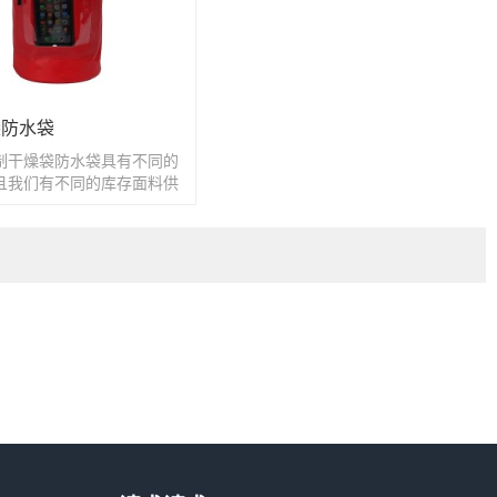
袋防水袋
制干燥袋防水袋具有不同的
且我们有不同的库存面料供