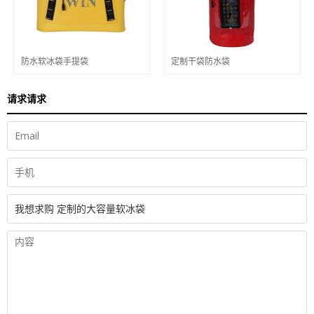
防水软冰袋手提袋
定制干袋防水袋
请求请求