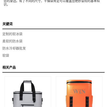
您的身边。有了不同的尺寸，干燥袋肯定可以覆盖您绝妙冒险的基本知
识。
关键词
定制的软冰袋
柔软的防水袋
防水冷却器批发
软袋
相关产品