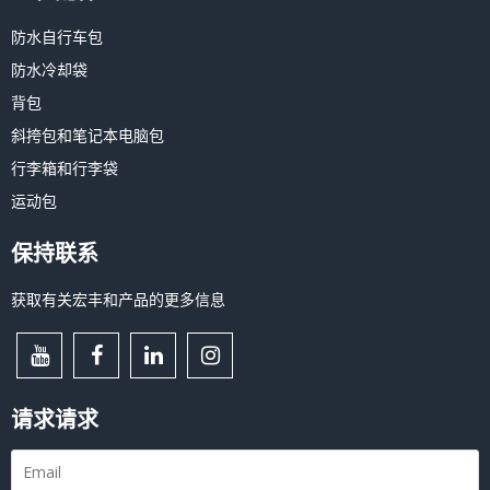
防水自行车包
防水冷却袋
背包
斜挎包和笔记本电脑包
行李箱和行李袋
运动包
保持联系
获取有关宏丰和产品的更多信息
请求请求