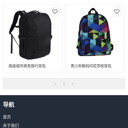
高级城市商务旅行背包
青少年数码印花学校背包
1
导航
首页
关于我们