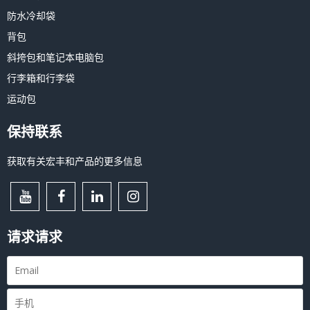
防水冷却袋
背包
斜挎包和笔记本电脑包
行李箱和行李袋
运动包
保持联系
获取有关宏丰和产品的更多信息
请求请求