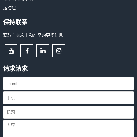
运动包
保持联系
获取有关宏丰和产品的更多信息
请求请求