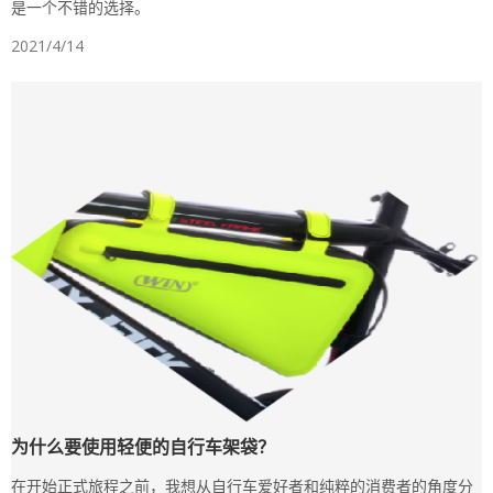
是一个不错的选择。
2021/4/14
为什么要使用轻便的自行车架袋？
在开始正式旅程之前，我想从自行车爱好者和纯粹的消费者的角度分