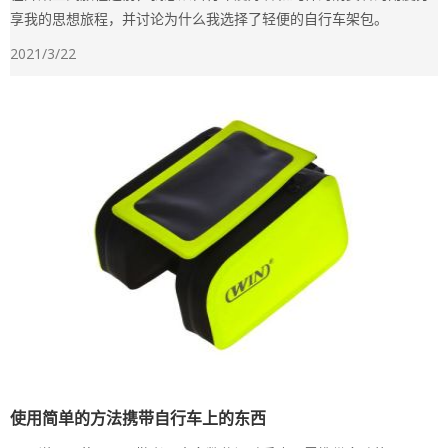
享我的思想旅程，并讨论为什么我选择了轻便的自行车架包。
2021/3/22
使用简单的方法携带自行车上的东西