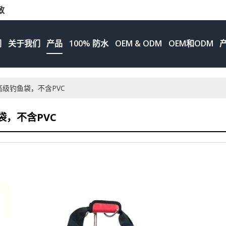
致
们
关于我们
产品
100% 防水
OEM & ODM
OEM和ODM
高级钓鱼袋，不含PVC
袋，不含PVC