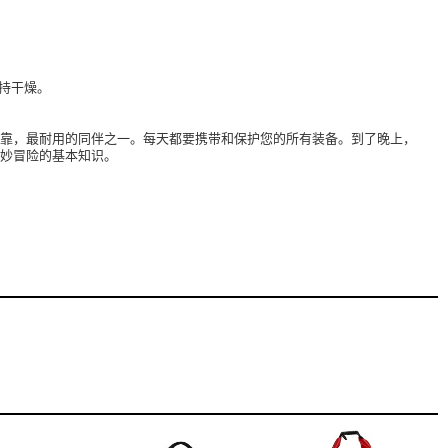
持干燥。
可靠，最耐用的同伴之一。每天都要携带和保护您的所有装备。到了晚上，
绝妙冒险的基本知识。