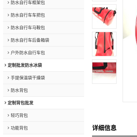
防水自行车框架包
防水自行车车把包
防水自行车马鞍包
防水自行车后备箱袋
户外防水自行车包
定制批发防水冰袋
手提保温袋干燥袋
防水背包
定制背包批发
轻巧背包
详细信息
功能背包