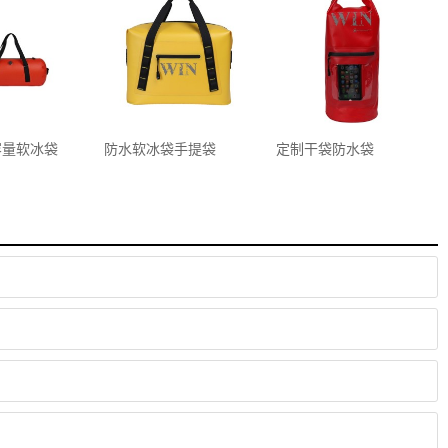
容量软冰袋
防水软冰袋手提袋
定制干袋防水袋