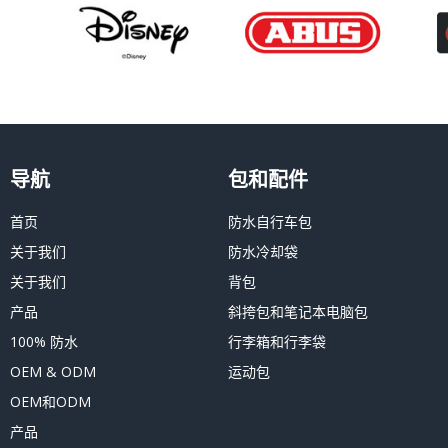
导航
包和配件
首页
防水自行车包
关于我们
防水冷却袋
关于我们
背包
产品
斜挎包和笔记本电脑包
100% 防水
行李箱和行李袋
OEM & ODM
运动包
OEM和ODM
产品