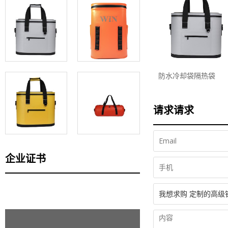
防水冷却袋隔热袋
请求请求
企业证书