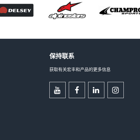
保持联系
获取有关宏丰和产品的更多信息