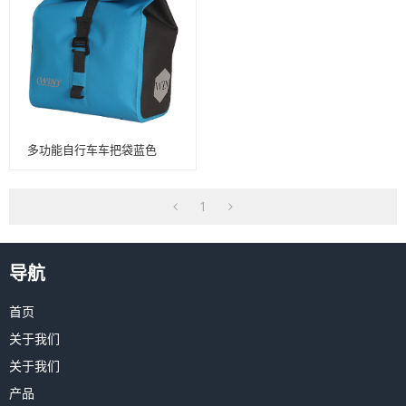
多功能自行车车把袋蓝色
1
导航
首页
关于我们
关于我们
产品