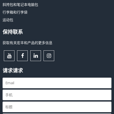
斜挎包和笔记本电脑包
行李箱和行李袋
运动包
保持联系
获取有关宏丰和产品的更多信息
请求请求