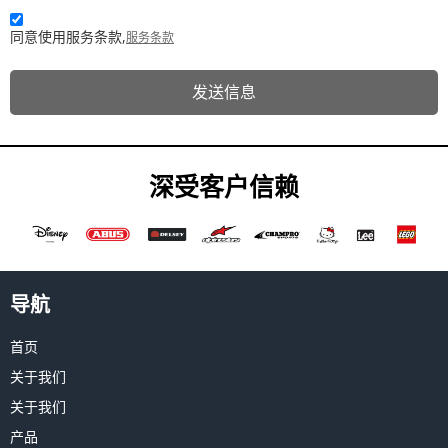
同意使用服务条款,
服务条款
发送信息
深受客户信赖
导航
首页
关于我们
关于我们
产品