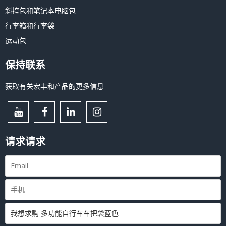
斜挎包和笔记本电脑包
行李箱和行李袋
运动包
保持联系
获取有关宏丰和产品的更多信息
请求请求