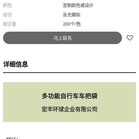
颜色
定制颜色或设计
标识
反光徽标
起订量
200个/色
马上联系
详细信息
多功能自行车车把袋
宏丰环球企业有限公司