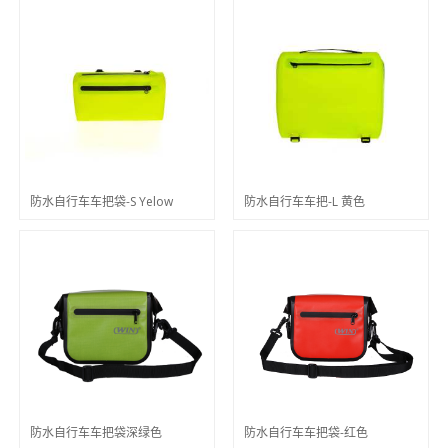
防水自行车车把袋-S Yelow
防水自行车车把-L 黄色
防水自行车车把袋深绿色
防水自行车车把袋-红色