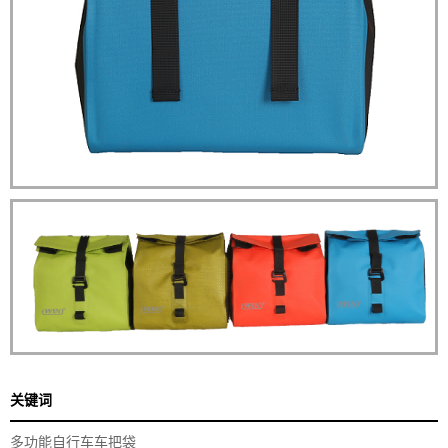
关键词
多功能自行车车把袋