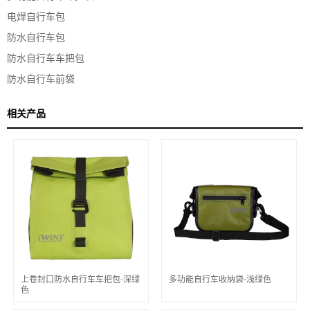
电焊自行车包
防水自行车包
防水自行车车把包
防水自行车前袋
相关产品
上卷封口防水自行车车把包-深绿
多功能自行车收纳袋-浅绿色
色