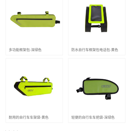
多功能框架包-深绿色
防水自行车框架包电话包-黄色
耐用的自行车车架袋-黄色
轻便的自行车车把袋-深绿色