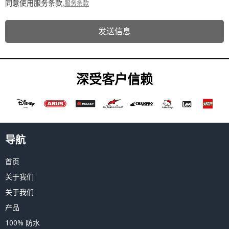
同意使用服务条款,
服务条款
发送信息
深受客户信赖
导航
首页
关于我们
关于我们
产品
100% 防水