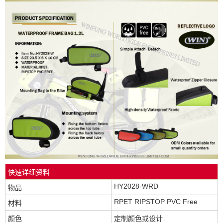
快速详细资料
HY2028-WRD
物品
RPET RIPSTOP PVC Free
材料
颜色
定制颜色或设计