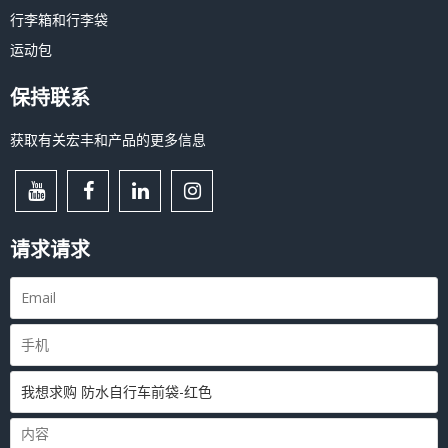
行李箱和行李袋
运动包
保持联系
获取有关宏丰和产品的更多信息
请求请求