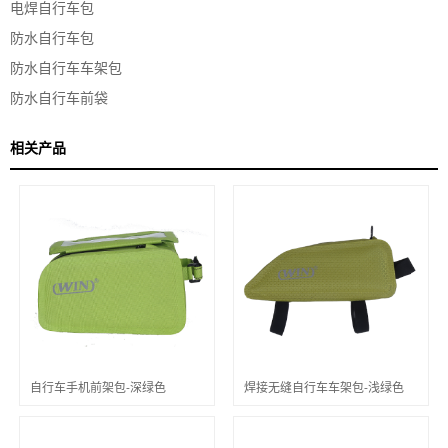
电焊自行车包
防水自行车包
防水自行车车架包
防水自行车前袋
相关产品
自行车手机前架包-深绿色
焊接无缝自行车车架包-浅绿色