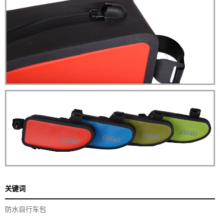
关键词
防水自行车包