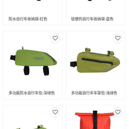
防水自行车收纳袋-红色
轻便的自行车收纳袋-蓝色
多功能防水自行车包-深绿色
多功能自行车车架包-浅绿色