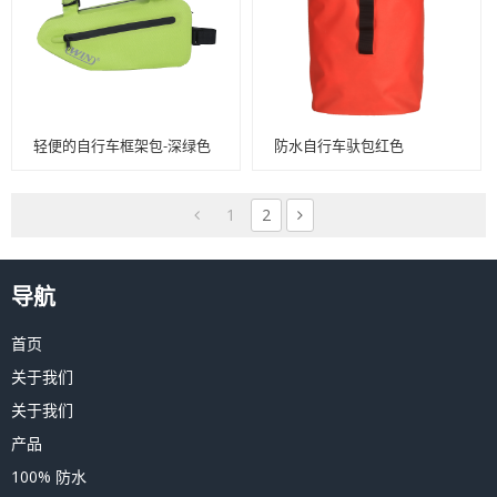
轻便的自行车框架包-深绿色
防水自行车驮包红色
1
2
导航
首页
关于我们
关于我们
产品
100% 防水