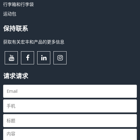
行李箱和行李袋
运动包
保持联系
获取有关宏丰和产品的更多信息
请求请求