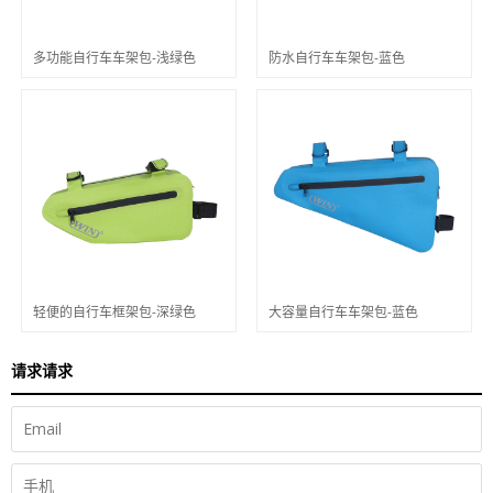
多功能自行车车架包-浅绿色
防水自行车车架包-蓝色
轻便的自行车框架包-深绿色
大容量自行车车架包-蓝色
请求请求