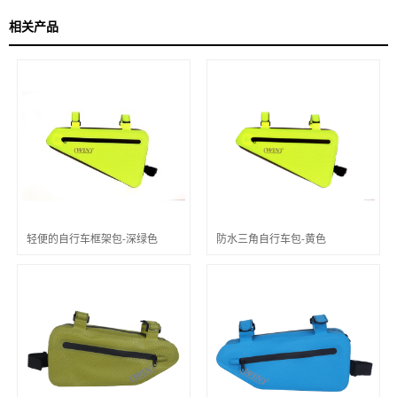
相关产品
轻便的自行车框架包-深绿色
防水三角自行车包-黄色