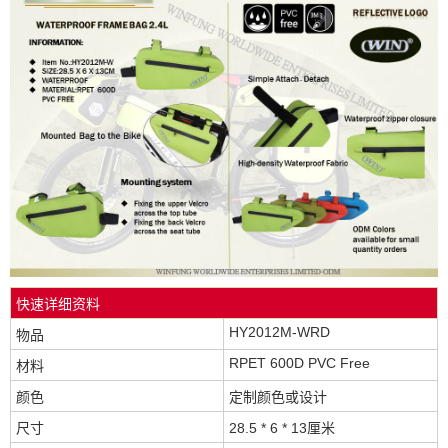
快速详细资料
HY2012M-WRD
物品
RPET 600D PVC Free
材料
颜色
定制颜色或设计
尺寸
28.5 * 6 * 13厘米