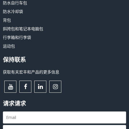
防水自行车包
防水冷却袋
背包
斜挎包和笔记本电脑包
行李箱和行李袋
运动包
保持联系
获取有关宏丰和产品的更多信息
请求请求