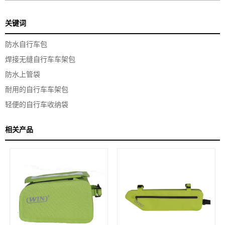
关键词
防水自行车包
焊接无缝自行车车架包
防水上管袋
耐用的自行车车架包
轻便的自行车收纳袋
相关产品