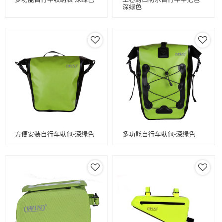
深绿色
方便安装自行车驮包-深绿色
多功能自行车驮包-深绿色