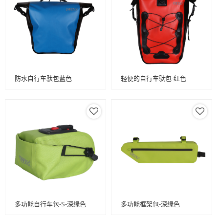
防水自行车驮包蓝色
轻便的自行车驮包-红色
多功能自行车包-S-深绿色
多功能框架包-深绿色