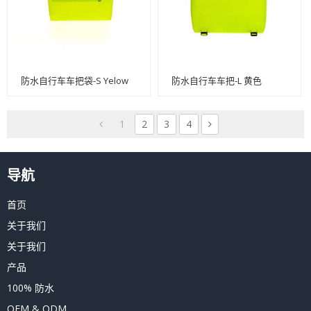
防水自行车车把袋-S Yelow
防水自行车车把-L 黄色
1
2
3
4
导航
首页
关于我们
关于我们
产品
100% 防水
OEM & ODM