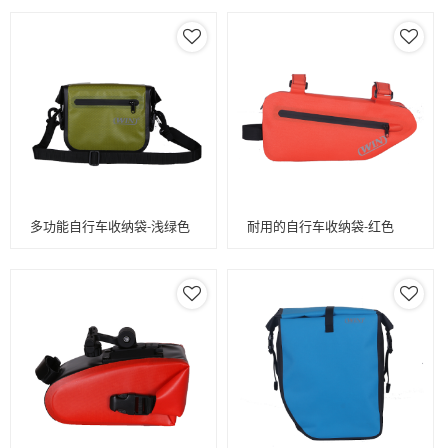
多功能自行车收纳袋-浅绿色
耐用的自行车收纳袋-红色