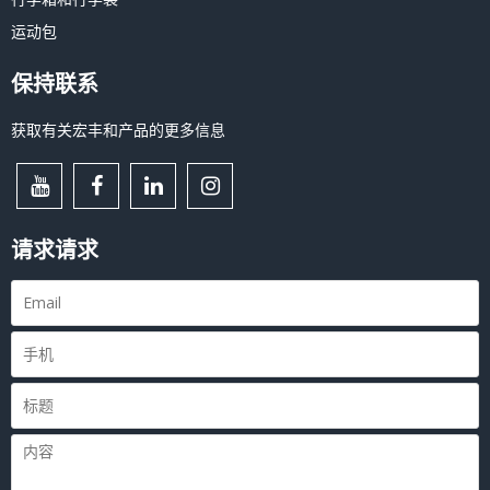
运动包
保持联系
获取有关宏丰和产品的更多信息
请求请求