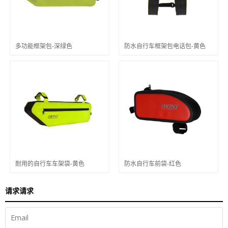
多功能框架包-深绿色
防水自行车框架包电话包-黄色
耐用的自行车车架袋-黄色
防水自行车前袋-红色
请求请求