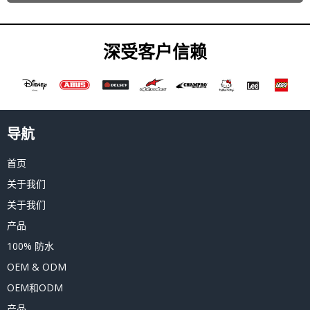
深受客户信赖
导航
首页
关于我们
关于我们
产品
100% 防水
OEM & ODM
OEM和ODM
产品