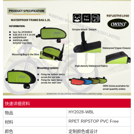
快速详细资料
HY2028-WBL
物品
RPET RIPSTOP PVC Free
材料
颜色
定制颜色或设计