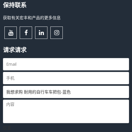
保持联系
获取有关宏丰和产品的更多信息
请求请求
仅支