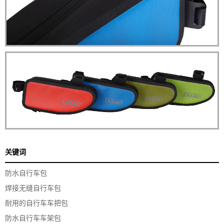
关键词
防水自行车包
焊接无缝自行车包
耐用的自行车车把包
防水自行车车架包