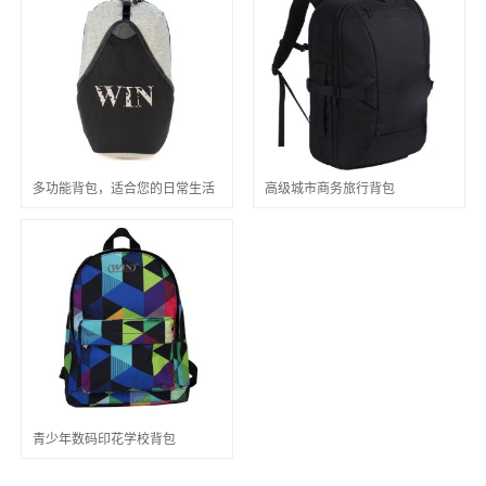
多功能背包，适合您的日常生活
高级城市商务旅行背包
青少年数码印花学校背包