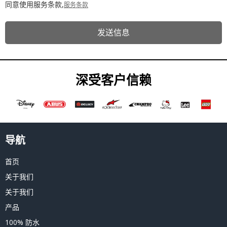
同意使用服务条款,
服务条款
发送信息
深受客户信赖
导航
首页
关于我们
关于我们
产品
100% 防水