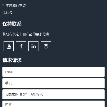
行李箱和行李袋
运动包
保持联系
获取有关宏丰和产品的更多信息
请求请求