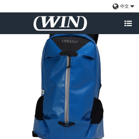
青少年功能背包
中文