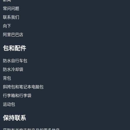
常问问题
联系我们
向下
阿里巴巴店
包和配件
防水自行车包
防水冷却袋
背包
斜挎包和笔记本电脑包
行李箱和行李袋
运动包
保持联系