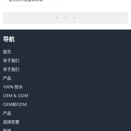
1
导航
首页
关于我们
关于我们
产品
100% 防水
OEM & ODM
OEM和ODM
产品
选择宏豐
新闻