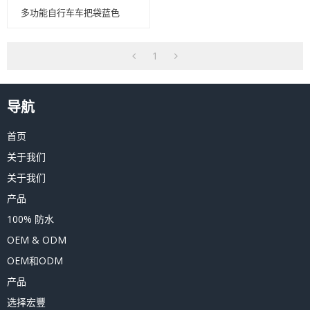
多功能自行车车把袋蓝色
1
导航
首页
关于我们
关于我们
产品
100% 防水
OEM & ODM
OEM和ODM
产品
选择宏豐