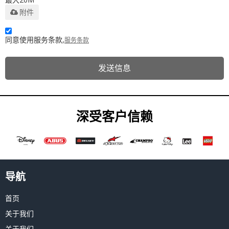
附件
同意使用服务条款,
服务条款
发送信息
深受客户信赖
导航
首页
关于我们
关于我们