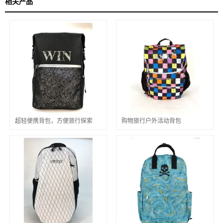
相关产品
超轻便携背包，方便旅行探索
购物旅行户外活动背包