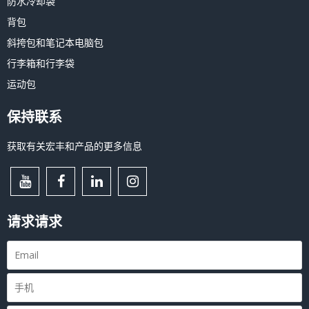
防水冷却袋
背包
斜挎包和笔记本电脑包
行李箱和行李袋
运动包
保持联系
获取有关宏丰和产品的更多信息
请求请求