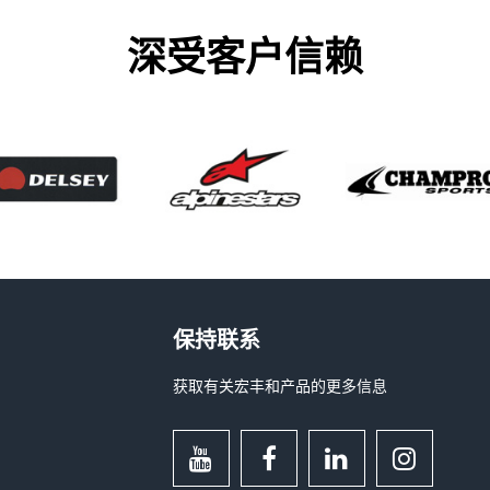
深受客户信赖
保持联系
获取有关宏丰和产品的更多信息