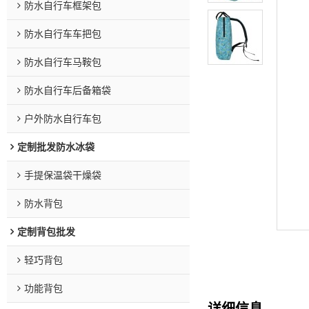
防水自行车框架包
防水自行车车把包
防水自行车马鞍包
防水自行车后备箱袋
户外防水自行车包
定制批发防水冰袋
手提保温袋干燥袋
防水背包
定制背包批发
轻巧背包
功能背包
详细信息