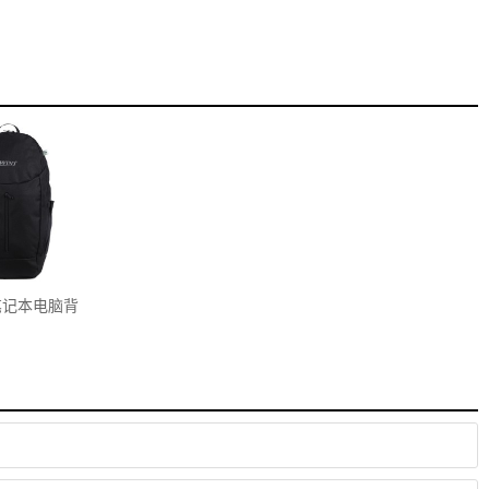
笔记本电脑背