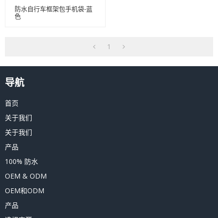
防水自行车框架包手机袋-蓝
色
1
导航
首页
关于我们
关于我们
产品
100% 防水
OEM & ODM
OEM和ODM
产品