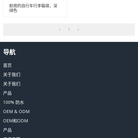
耐用的自行车行李箱袋，深
绿色
1
导航
首页
关于我们
关于我们
产品
100% 防水
OEM & ODM
OEM和ODM
产品