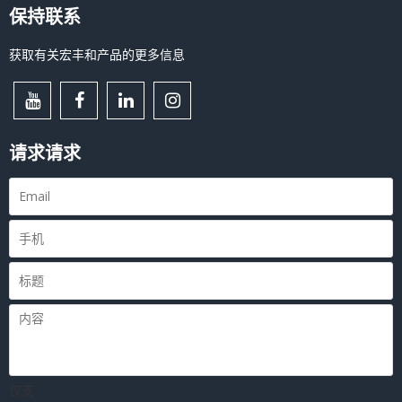
保持联系
获取有关宏丰和产品的更多信息
请求请求
仅支