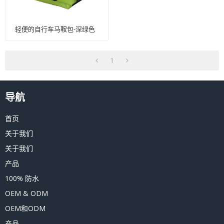
轻便的自行车马鞍包-深绿色
1
导航
首页
关于我们
关于我们
产品
100% 防水
OEM & ODM
OEM和ODM
产品