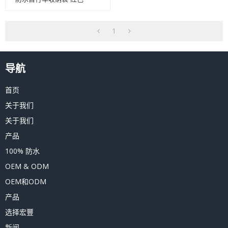
1
导航
首页
关于我们
关于我们
产品
100% 防水
OEM & ODM
OEM和ODM
产品
选择宏豐
新闻