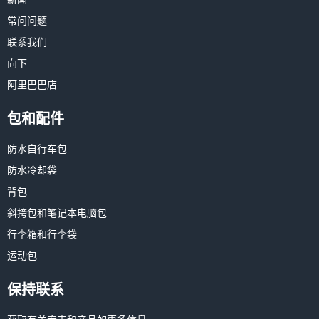
常问问题
联系我们
向下
阿里巴巴店
包和配件
防水自行车包
防水冷却袋
背包
斜挎包和笔记本电脑包
行李箱和行李袋
运动包
保持联系