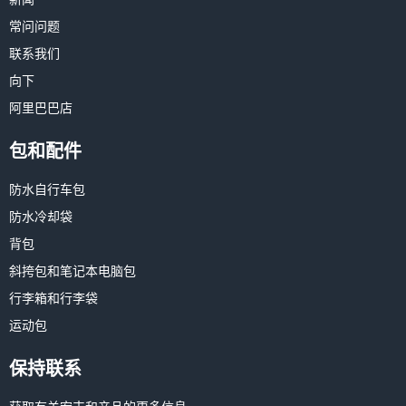
常问问题
联系我们
向下
阿里巴巴店
包和配件
防水自行车包
防水冷却袋
背包
斜挎包和笔记本电脑包
行李箱和行李袋
运动包
保持联系