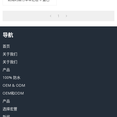
1
导航
首页
关于我们
关于我们
产品
100% 防水
OEM & ODM
OEM和ODM
产品
选择宏豐
新闻