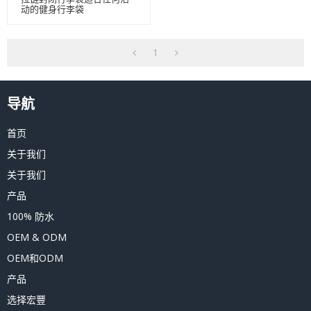
动的健身行李袋
1
导航
首页
关于我们
关于我们
产品
100% 防水
OEM & ODM
OEM和ODM
产品
选择宏豐