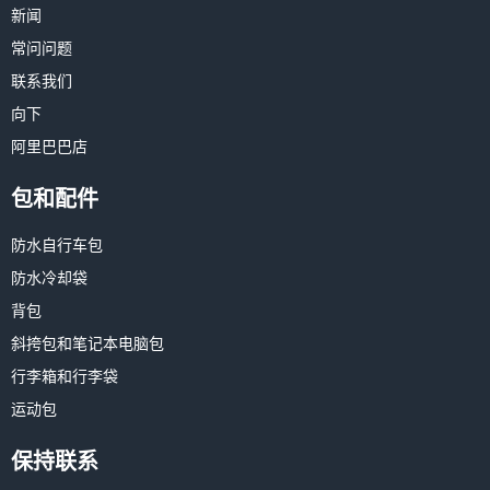
新闻
常问问题
联系我们
向下
阿里巴巴店
包和配件
防水自行车包
防水冷却袋
背包
斜挎包和笔记本电脑包
行李箱和行李袋
运动包
保持联系