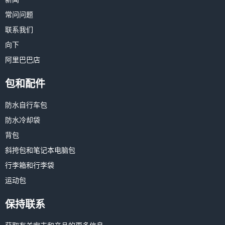
常问问题
联系我们
向下
阿里巴巴店
包和配件
防水自行车包
防水冷却袋
背包
斜挎包和笔记本电脑包
行李箱和行李袋
运动包
保持联系