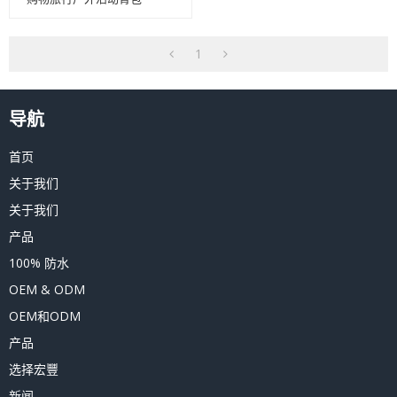
1
导航
首页
关于我们
关于我们
产品
100% 防水
OEM & ODM
OEM和ODM
产品
选择宏豐
新闻