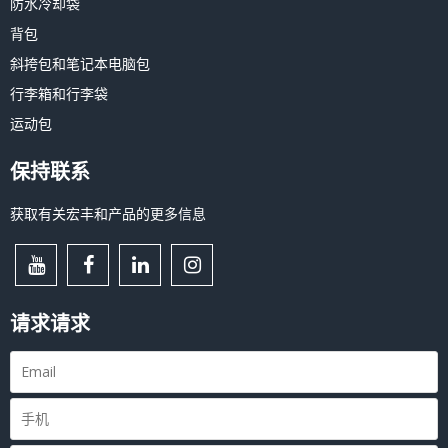
防水冷却袋
背包
斜挎包和笔记本电脑包
行李箱和行李袋
运动包
保持联系
获取有关宏丰和产品的更多信息
请求请求