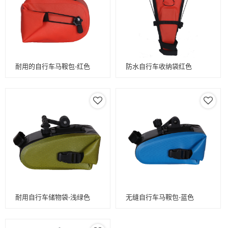
耐用的自行车马鞍包-红色
防水自行车收纳袋红色
耐用自行车储物袋-浅绿色
无缝自行车马鞍包-蓝色