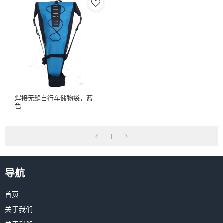
焊接无缝自行车储物袋，蓝
色
1
导航
首页
关于我们