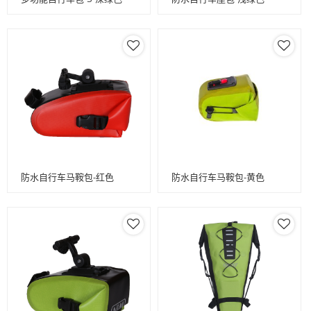
防水自行车马鞍包-红色
防水自行车马鞍包-黄色