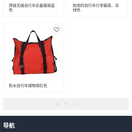
焊接无缝自行车后备箱袋蓝
耐用的自行车行李箱袋，深
色
绿色
防水自行车储物袋红色
1
导航