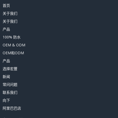
首页
关于我们
关于我们
产品
100% 防水
OEM & ODM
OEM和ODM
产品
选择宏豐
新闻
常问问题
联系我们
向下
阿里巴巴店