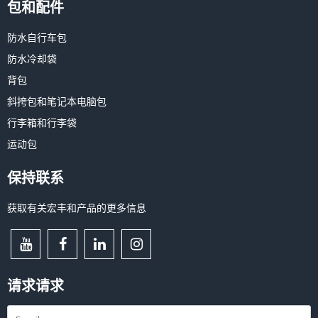
包和配件
防水自行车包
防水冷却袋
背包
斜挎包和笔记本电脑包
行李箱和行李袋
运动包
保持联系
获取有关宏丰和产品的更多信息
请求请求