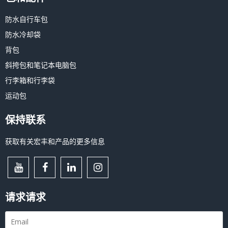
防水自行车包
防水冷却袋
背包
斜挎包和笔记本电脑包
行李箱和行李袋
运动包
保持联系
获取有关宏丰和产品的更多信息
请求请求