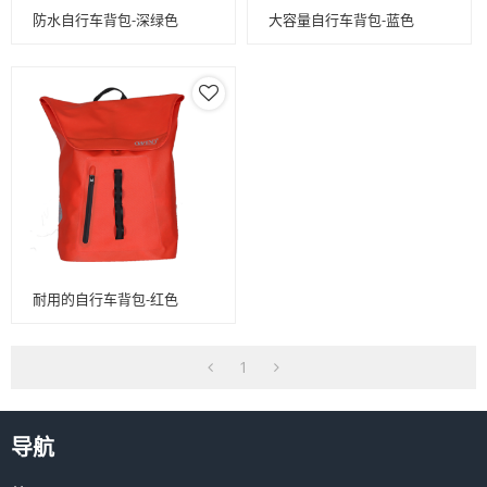
防水自行车背包-深绿色
大容量自行车背包-蓝色
耐用的自行车背包-红色
1
导航