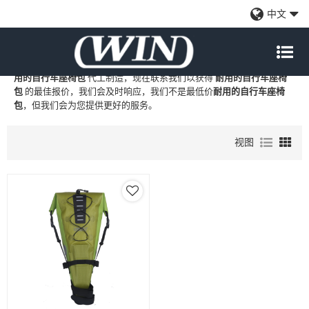
耐用的自行车座椅包
中文
WIN
是
耐用的自行车座椅包
的专业中国制造商和供应商，我们提供定
制批发
耐用的自行车座椅包
工厂、自有品牌
耐用的自行车座椅包
和
耐
用的自行车座椅包
代工制造，现在联系我们以获得
耐用的自行车座椅
包
的最佳报价，我们会及时响应，我们不是最低价
耐用的自行车座椅
包
，但我们会为您提供更好的服务。
视图