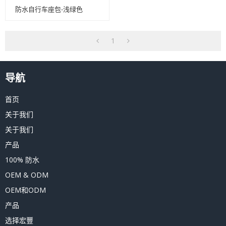
防水自行车座包-浅绿色
1
导航
首页
关于我们
关于我们
产品
100% 防水
OEM & ODM
OEM和ODM
产品
选择宏豐