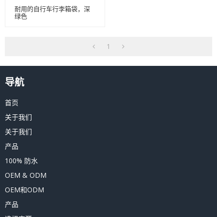
耐用的自行车行李箱袋，深
绿色
1
导航
首页
关于我们
关于我们
产品
100% 防水
OEM & ODM
OEM和ODM
产品