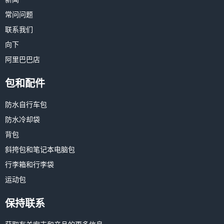
常问问题
联系我们
向下
阿里巴巴店
包和配件
防水自行车包
防水冷却袋
背包
斜挎包和笔记本电脑包
行李箱和行李袋
运动包
保持联系