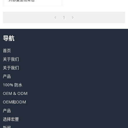
1
导航
首页
关于我们
关于我们
产品
100% 防水
OEM & ODM
OEM和ODM
产品
选择宏豐
新闻