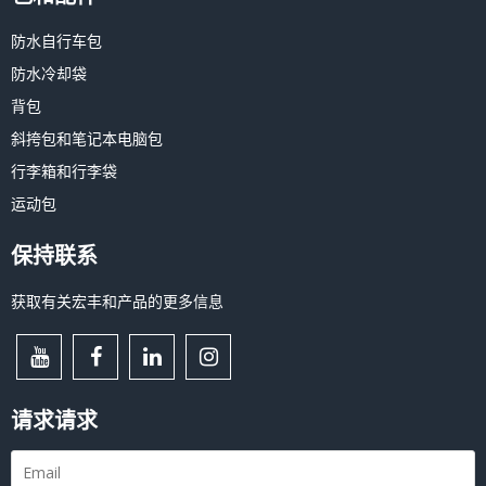
防水自行车包
防水冷却袋
背包
斜挎包和笔记本电脑包
行李箱和行李袋
运动包
保持联系
获取有关宏丰和产品的更多信息
请求请求