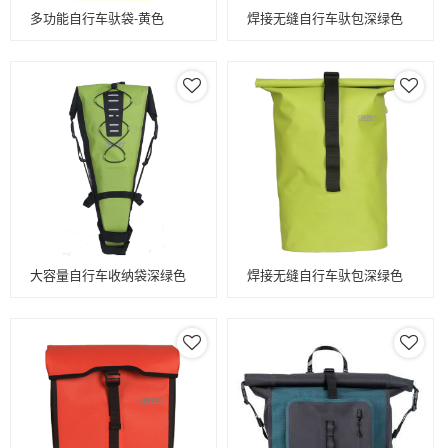
多功能自行车驮袋-黄色
焊接无缝自行车驮包深绿色
大容量自行车收纳袋深绿色
焊接无缝自行车驮包深绿色