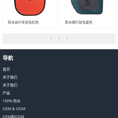
防水自行车驮包红色
防水骑行驮包蓝色
1
导航
首页
关于我们
关于我们
产品
100% 防水
OEM & ODM
OEM和ODM