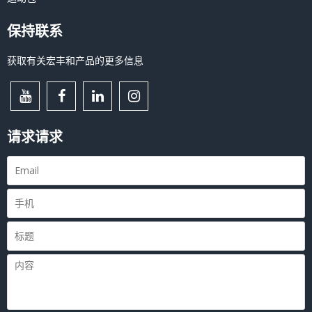
保持联系
获取有关宏丰和产品的更多信息
请求请求