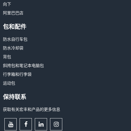
向下
阿里巴巴店
包和配件
防水自行车包
防水冷却袋
背包
斜挎包和笔记本电脑包
行李箱和行李袋
运动包
保持联系
获取有关宏丰和产品的更多信息