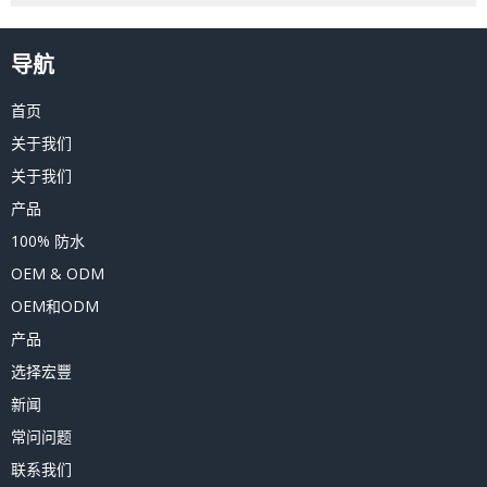
导航
首页
关于我们
关于我们
产品
100% 防水
OEM & ODM
OEM和ODM
产品
选择宏豐
新闻
常问问题
联系我们