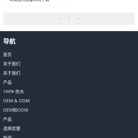
1
导航
首页
关于我们
关于我们
产品
100% 防水
OEM & ODM
OEM和ODM
产品
选择宏豐
新闻