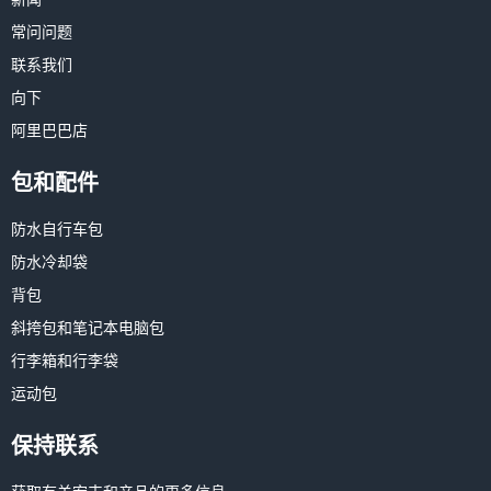
常问问题
联系我们
向下
阿里巴巴店
包和配件
防水自行车包
防水冷却袋
背包
斜挎包和笔记本电脑包
行李箱和行李袋
运动包
保持联系