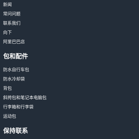
新闻
常问问题
联系我们
向下
阿里巴巴店
包和配件
防水自行车包
防水冷却袋
背包
斜挎包和笔记本电脑包
行李箱和行李袋
运动包
保持联系