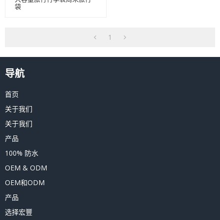
袋
1
导航
首页
关于我们
关于我们
产品
100% 防水
OEM & ODM
OEM和ODM
产品
选择宏豐