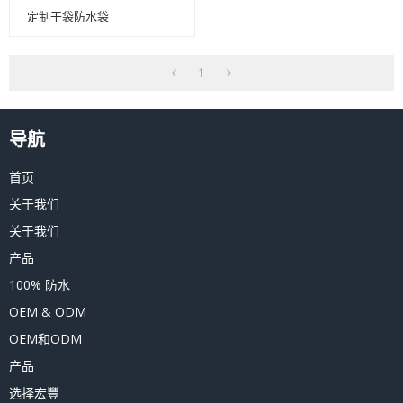
定制干袋防水袋
1
导航
首页
关于我们
关于我们
产品
100% 防水
OEM & ODM
OEM和ODM
产品
选择宏豐