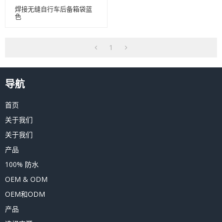
焊接无缝自行车后备箱袋蓝
色
1
导航
首页
关于我们
关于我们
产品
100% 防水
OEM & ODM
OEM和ODM
产品