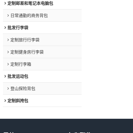
定制邮差和笔记本电脑包
日常通勤的商务背包
批发行李袋
定制旅行行李袋
定制健身房行李袋
定制行李箱
批发运动包
登山探险背包
定制斜挎包