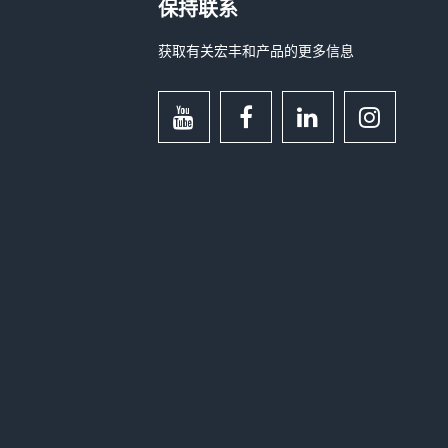
保持联系
获取有关宏丰和产品的更多信息