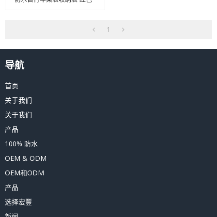
1
导航
首页
关于我们
关于我们
产品
100% 防水
OEM & ODM
OEM和ODM
产品
选择宏豐
新闻