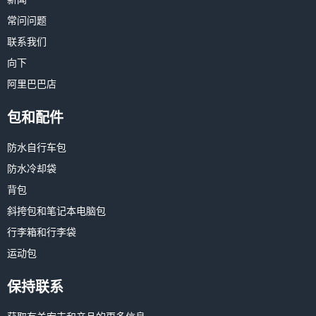
常问问题
联系我们
向下
阿里巴巴店
包和配件
防水自行车包
防水冷却袋
背包
斜挎包和笔记本电脑包
行李箱和行李袋
运动包
保持联系