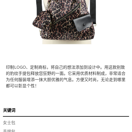
印制LOGO、定制商标，将自己的想法添加到设计中。用这款别致
的豹纹手提包释放您狂野的一面。它采用优质材料制成，非常适合
为任何服装增添一抹大胆优雅的气息。方便又时尚，无论走到哪里
都可以彰显个性！
关键词
女士包
手提包