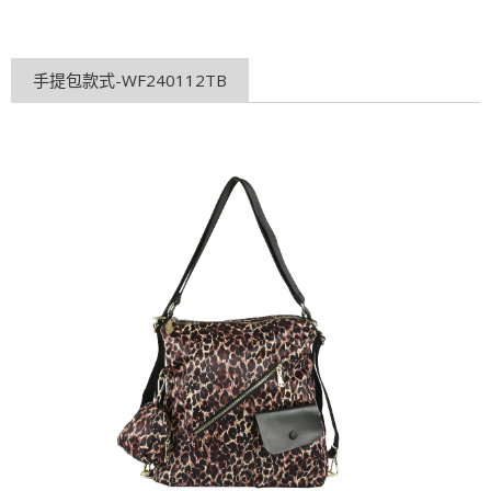
手提包款式-WF240112TB