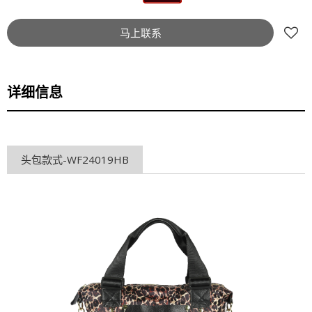
马上联系
详细信息
头包款式-WF24019HB