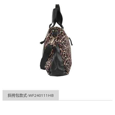
斜挎包款式-WF240111HB