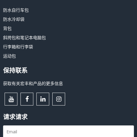
防水自行车包
防水冷却袋
背包
斜挎包和笔记本电脑包
行李箱和行李袋
运动包
保持联系
获取有关宏丰和产品的更多信息
请求请求