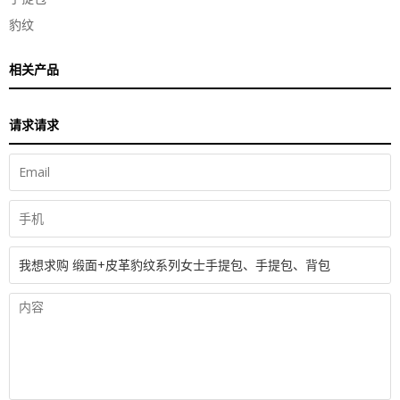
豹纹
相关产品
请求请求