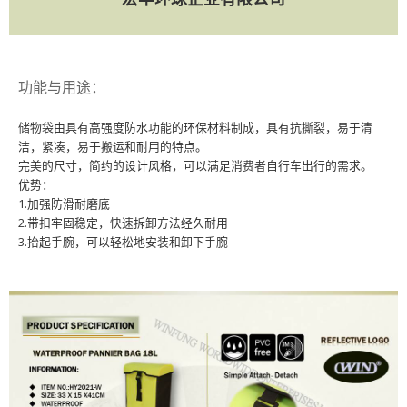
功能与用途：
储物袋由具有高强度防水功能的环保材料制成，具有抗撕裂，易于清
洁，紧凑，易于搬运和耐用的特点。
完美的尺寸，简约的设计风格，可以满足消费者自行车出行的需求。
优势：
1.加强防滑耐磨底
2.带扣牢固稳定，快速拆卸方法经久耐用
3.抬起手腕，可以轻松地安装和卸下手腕