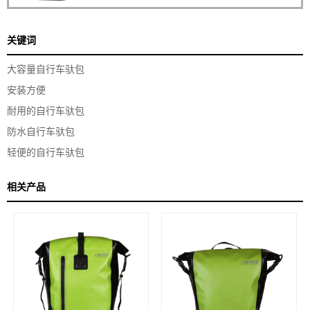
关键词
大容量自行车驮包
安装方便
耐用的自行车驮包
防水自行车驮包
轻便的自行车驮包
相关产品