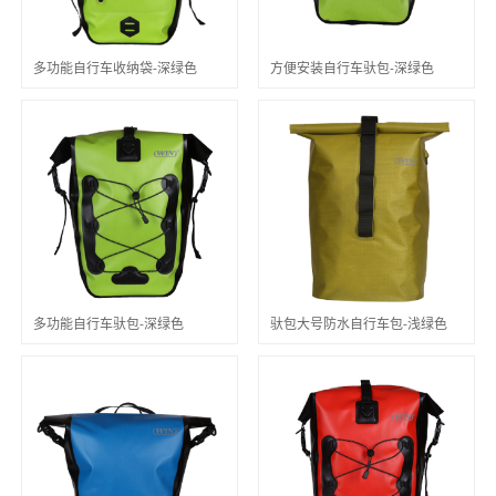
多功能自行车收纳袋-深绿色
方便安装自行车驮包-深绿色
多功能自行车驮包-深绿色
驮包大号防水自行车包-浅绿色