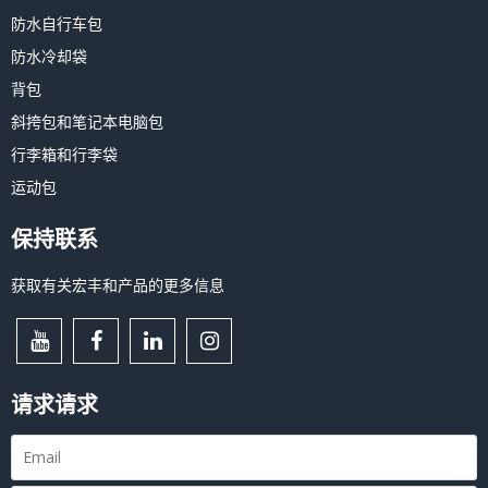
防水自行车包
防水冷却袋
背包
斜挎包和笔记本电脑包
行李箱和行李袋
运动包
保持联系
获取有关宏丰和产品的更多信息
请求请求