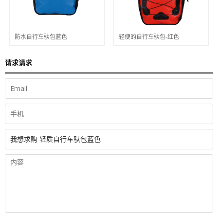
防水自行车驮包蓝色
轻便的自行车驮包-红色
请求请求