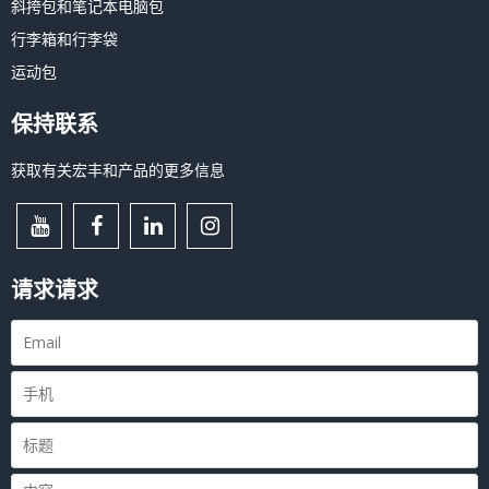
斜挎包和笔记本电脑包
行李箱和行李袋
运动包
保持联系
获取有关宏丰和产品的更多信息
请求请求