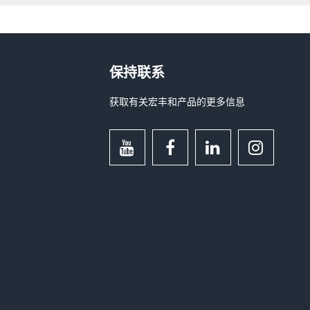
保持联系
获取有关宏丰和产品的更多信息