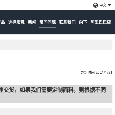
中文
产品
选择宏豐
新闻
常问问题
联系我们
向下
阿里巴巴店
更新时间:
2021/1/21
速交货，如果我们需要定制面料，则根据不同