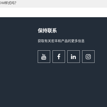
DM样式吗？
保持联系
获取有关宏丰和产品的更多信息