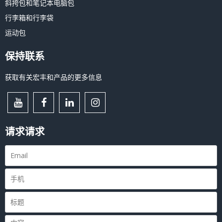
斜挎包和笔记本电脑包
行李箱和行李袋
运动包
保持联系
获取有关宏丰和产品的更多信息
请求请求