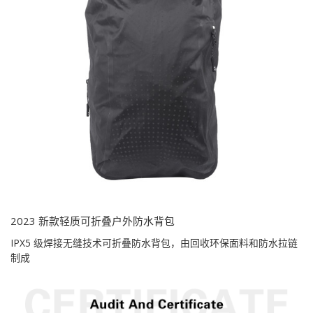
2023 新款轻质可折叠户外防水背包
IPX5 级焊接无缝技术可折叠防水背包，由回收环保面料和防水拉链
制成