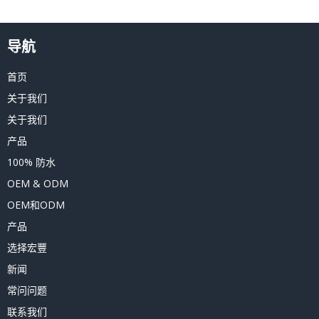
导航
首页
关于我们
关于我们
产品
100% 防水
OEM & ODM
OEM和ODM
产品
选择宏豐
新闻
常问问题
联系我们