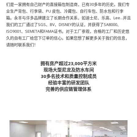
们是一家拥有自己财产的直接箱包制造商，已有30多年的历史。我们专
业生产背包、行李袋、PU 皮包、冷藏包、自行车包、防水包和行李
箱。永丰与许多品牌建立了长期合作关系，如迪士尼、乐高、Lee...并且
我们的工厂通过了SGS、BV、DISNEY的认证，并获得了SA8000、
ISO9001、SEMETA和FAMA证书。对于工厂参观，合格的工厂和历史悠
久的自有工厂给您下订单的信心。如果您想了解更多关于我们的信息，
请随时联系我们！
拥有房产超过23,000平方米
现场大型尼龙及防水车间
30多名技术和质量控制成员
经验丰富的研发团队
完善的供应链管理体系