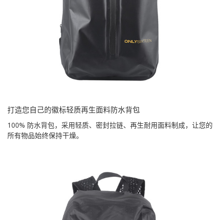
打造您自己的徽标轻质再生面料防水背包
100% 防水背包，采用轻质、密封拉链、再生耐用面料制成，让您的
所有物品始终保持干燥。