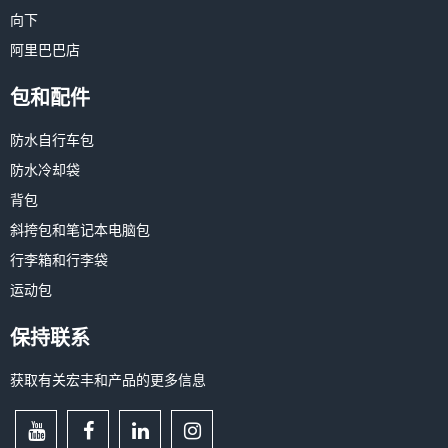
向下
阿里巴巴店
包和配件
防水自行车包
防水冷却袋
背包
斜挎包和笔记本电脑包
行李箱和行李袋
运动包
保持联系
获取有关宏丰和产品的更多信息