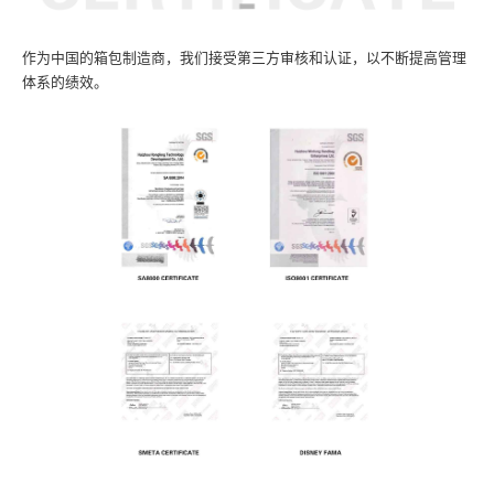
作为中国的箱包制造商，我们接受第三方审核和认证，以不断提高管理
体系的绩效。