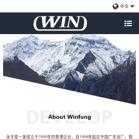
陆地页面
中文
永丰是一家成立于1990年的香港企业，自1994年起在中国广东设厂。我