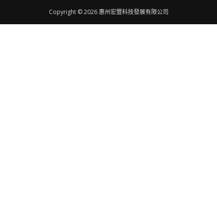
Copyright © 2026
惠州宏豐科技發展有限公司